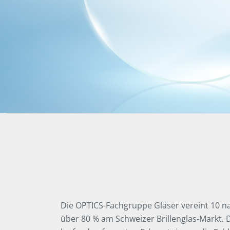
Die OPTICS-Fachgruppe Gläser vereint 10 na
über 80 % am Schweizer Brillenglas-Markt.