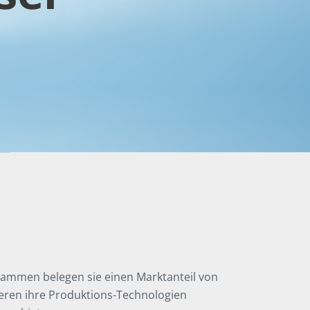
usammen belegen sie einen Marktanteil von
ieren ihre Produktions-Technologien