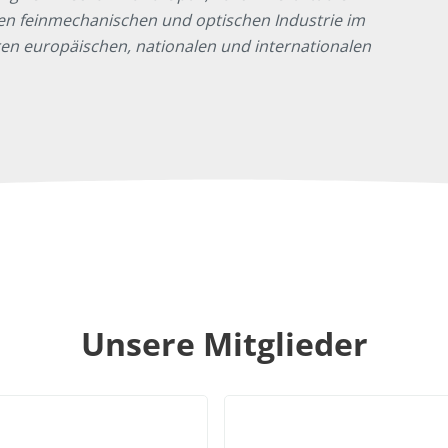
hen feinmechanischen und optischen Industrie im
 europäischen, nationalen und internationalen
Unsere Mitglieder