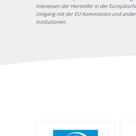
Interessen der Hersteller in der Europäisc
Umgang mit der EU-Kommission und anderen
Institutionen.