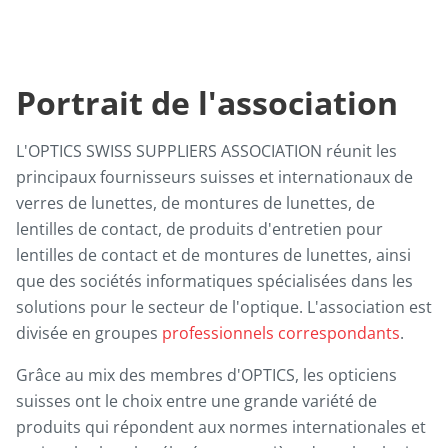
Portrait de l'association
L'OPTICS SWISS SUPPLIERS ASSOCIATION réunit les
principaux fournisseurs suisses et internationaux de
verres de lunettes, de montures de lunettes, de
lentilles de contact, de produits d'entretien pour
lentilles de contact et de montures de lunettes, ainsi
que des sociétés informatiques spécialisées dans les
solutions pour le secteur de l'optique. L'association est
divisée en groupes
professionnels correspondants
.
Grâce au mix des membres d'OPTICS, les opticiens
suisses ont le choix entre une grande variété de
produits qui répondent aux normes internationales et