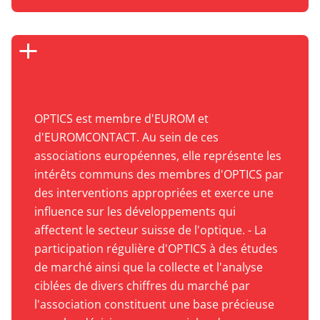
OPTICS est membre d'EUROM et
d'EUROMCONTACT. Au sein de ces
associations européennes, elle représente les
intérêts communs des membres d'OPTICS par
des interventions appropriées et exerce une
influence sur les développements qui
affectent le secteur suisse de l'optique. - La
participation régulière d'OPTICS à des études
de marché ainsi que la collecte et l'analyse
ciblées de divers chiffres du marché par
l'association constituent une base précieuse