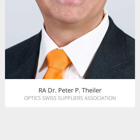
RA Dr. Peter P. Theiler
OPTICS SWISS SUPPLIERS ASSOCIATION