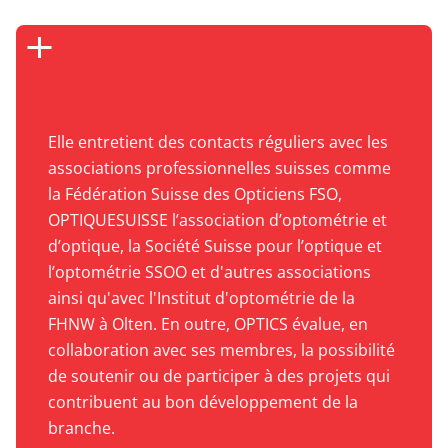
Elle entretient des contacts réguliers avec les
associations professionnelles suisses comme
la Fédération Suisse des Opticiens FSO,
OPTIQUESUISSE l’association d’optométrie et
d’optique, la Société Suisse pour l’optique et
l’optométrie SSOO et d'autres associations
ainsi qu'avec l'Institut d'optométrie de la
FHNW à Olten. En outre, OPTICS évalue, en
collaboration avec ses membres, la possibilité
de soutenir ou de participer à des projets qui
contribuent au bon développement de la
branche.