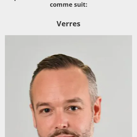
comme suit:
Verres