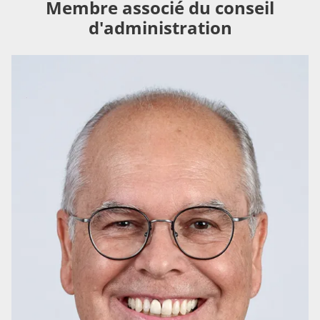
Membre associé du conseil
d'administration