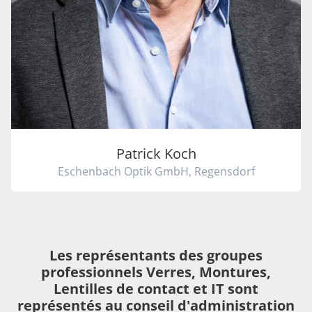
Patrick Koch
Eschenbach Optik GmbH, Regensdorf
Les représentants des groupes
professionnels Verres, Montures,
Lentilles de contact et IT sont
représentés au conseil d'administration