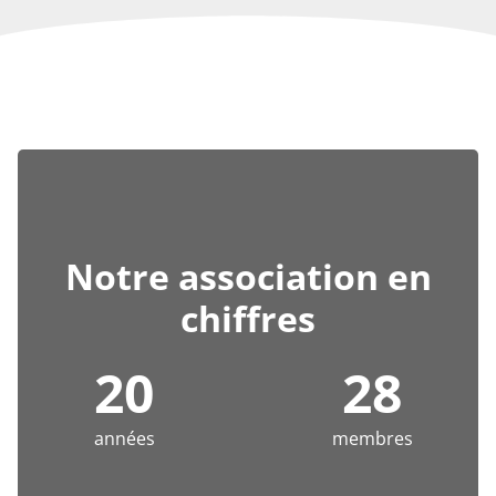
Notre association en
chiffres
20
28
années
membres