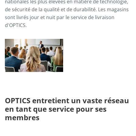
nationales les plus élevées en matière de technologie,
de sécurité de la qualité et de durabilité. Les magasins
sont livrés jour et nuit par le service de livraison
d'OPTICS.
OPTICS entretient un vaste réseau
en tant que service pour ses
membres