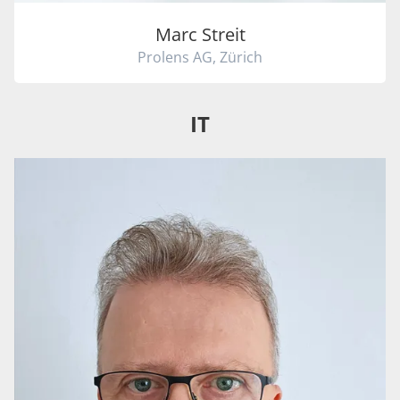
Marc Streit
Prolens AG, Zürich
IT