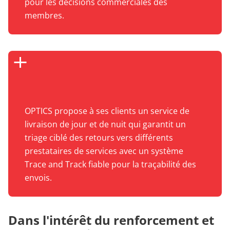
pour les décisions commerciales des
membres.
OPTICS propose à ses clients un service de
livraison de jour et de nuit qui garantit un
triage ciblé des retours vers différents
prestataires de services avec un système
Trace and Track fiable pour la traçabilité des
envois.
Dans l'intérêt du renforcement et