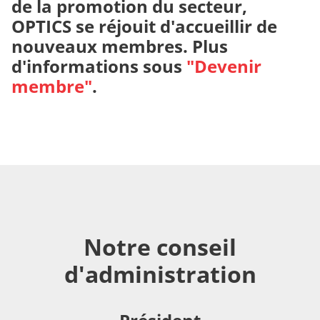
de la promotion du secteur,
OPTICS se réjouit d'accueillir de
nouveaux membres. Plus
d'informations sous
"Devenir
membre"
.
Notre conseil
d'administration